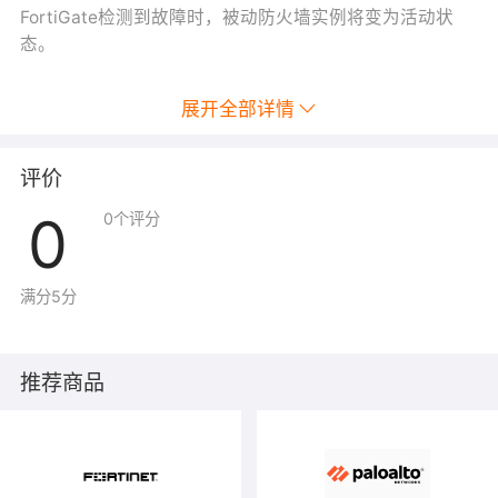
FortiGate检测到故障时，被动防火墙实例将变为活动状
态。
展开全部详情
评价
0
0
个评分
满分5分
推荐商品