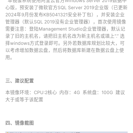
本镜像系统使用阿里云官方Windows Server 2019数据中
心版，预安装了微软官方SQL Server 2019企业版（已更新
2024年9月份发布KB5041321安全补丁包），并安装企业
管理器（默认SQL 2019没有企业管理器），首次使用镜像
需要注意：登陆Management Studio企业管理器，默认记
录了旧的主机名，请把旧主机名改为新主机名或填上“.” 选
择windows方式登录即可。另外若数据库规划比较大，可
以考虑增加数据云盘，然后将数据库新建在数据云盘上使
用。
三、建议配置
本镜像环境：CPU:2核心 内存：4G 系统盘：100G 建议
大于或等于该配置
四、镜像截图