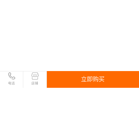
立即购买
电话
店铺