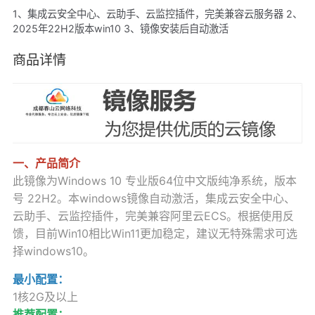
1、集成云安全中心、云助手、云监控插件，完美兼容云服务器 2、
2025年22H2版本win10 3、镜像安装后自动激活
商品详情
一、产品简介
此镜像为Windows 10 专业版64位中文版纯净系统，版本
号 22H2。本windows镜像自动激活，集成云安全中心、
云助手、云监控插件，完美兼容阿里云ECS。根据使用反
馈，目前Win10相比Win11更加稳定，建议无特殊需求可选
择windows10。
最小配置：
1核2G及以上
推荐配置：