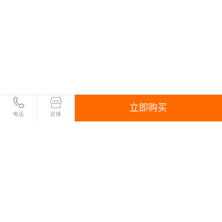
立即购买
电话
店铺