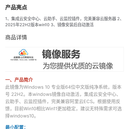
产品亮点
1、集成云安全中心、云助手、云监控插件，完美兼容云服务器 2、
2025年22H2版本win10 3、镜像安装后自动激活
商品详情
一、产品简介
此镜像为Windows 10 专业版64位中文版纯净系统，版本
号 22H2。本windows镜像自动激活，集成云安全中心、
云助手、云监控插件，完美兼容阿里云ECS。根据使用反
馈，目前Win10相比Win11更加稳定，建议无特殊需求可选
择windows10。
最小配置：