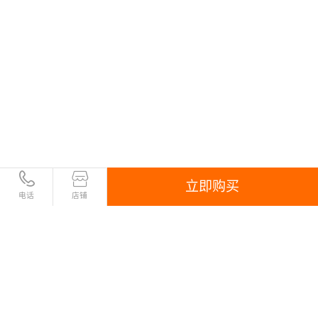
立即购买
电话
店铺