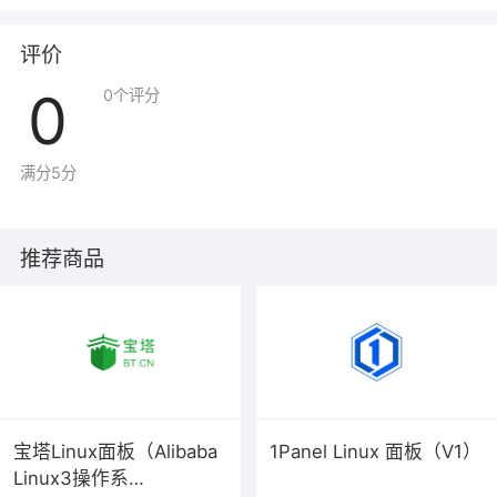
在线说明文档 点击查看
评价
0
0
个评分
满分5分
推荐商品
宝塔Linux面板（Alibaba
1Panel Linux 面板（V1）
Linux3操作系