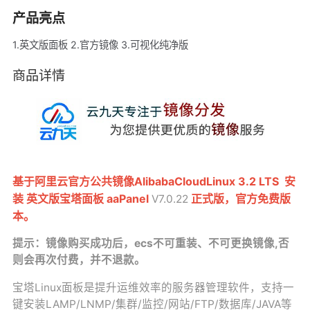
产品亮点
1.英文版面板 2.官方镜像 3.可视化纯净版
商品详情
基于阿里云官方公共镜像AlibabaCloudLinux 3.2 LTS 安
装 英文版宝塔面板 aaPanel
正式版，官方免费版
V7.0.22
本。
提示：镜像购买成功后，ecs不可重装、不可更换镜像,否
则会再次付费，并不退款。
宝塔Linux面板是提升运维效率的服务器管理软件，支持一
键安装LAMP/LNMP/集群/监控/网站/FTP/数据库/JAVA等