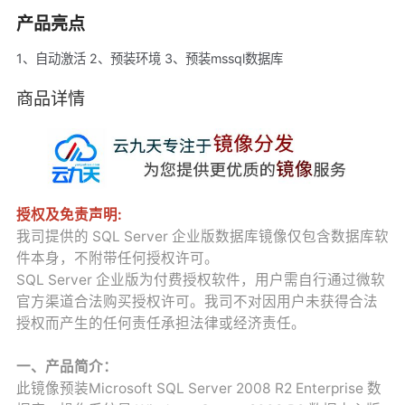
产品亮点
1、自动激活 2、预装环境 3、预装mssql数据库
商品详情
授权及免责声明:
我司提供的 SQL Server 企业版数据库镜像仅包含数据库软
件本身，不附带任何授权许可。
SQL Server 企业版为付费授权软件，用户需自行通过微软
官方渠道合法购买授权许可。我司不对因用户未获得合法
授权而产生的任何责任承担法律或经济责任。
一、产品简介：
此镜像预装Microsoft SQL Server 2008 R2 Enterprise 数