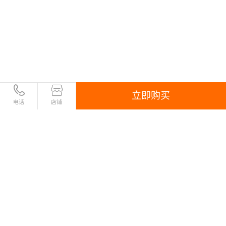
立即购买
电话
店铺