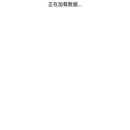
正在加载数据...