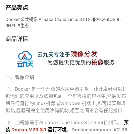
产品亮点
Docker,公共镜像,Alibaba Cloud Linux 3 LTS,兼容CentOS 8、
RHEL 8生态
商品详情
一、镜像介绍
1、Docker 是一个开源的应用容器引擎，让开发者可以打
包他们的应用以及依赖包到一个可移植的容器中,然后发布
到任何流行的Linux机器或Windows 机器上,也可以实现虚
拟化,容器是完全使用沙箱机制,相互之间不会有任何接口.
2、此镜像基于Alibaba Cloud Linux 3 LTS 64位制作，
预
装
Docker V29.3.1
运行环境
，Docker-compose
V2.39
,