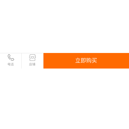
立即购买
电话
店铺