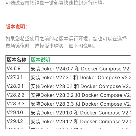
可通过云市场镜像一键部署快速拉起运行环境。
版本说明：
如果您希望使用之前的老版本运行环境，您也可以在选择
市场镜像时，选择版本购买，如下图说明。
版本名称
版本说明
V4.6.9
安装Doker V24.0.7 和 Docker Compose V2.27
V27.3.1
安装Doker V27.3.1 和 Docker Compose V2.31
V28.0.1
安装Doker V28.0.1 和 Docker Compose V2.33
V28.2.2
安装Doker V28.2.2 和 Docker Compose V2.3
V28.3.3
安装Doker V28.3.3 和 Docker Compose V2.3
V29.1.0
安装Doker V29.1.0 和 Docker Compose V2.39
V29.1.2
安装Doker V29.1.2 和 Docker Compose V2.39
V29.1.4
安装Doker V29.1.4 和 Docker Compose V2.39