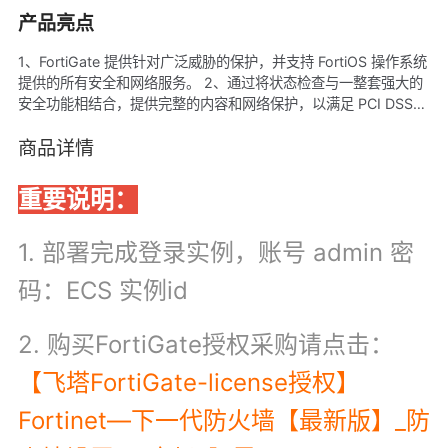
产品亮点
1、FortiGate 提供针对广泛威胁的保护，并支持 FortiOS 操作系统
提供的所有安全和网络服务。 2、通过将状态检查与一整套强大的
安全功能相结合，提供完整的内容和网络保护，以满足 PCI DSS
合规性。 3、IPS 技术可防御当前和新兴的网络级威胁。除了基于
签名的威胁检测之外，IPS 还执行基于异常的检测，向用户发出与
商品详情
攻击行为配置文件匹配的任何流量的警报。
重要说明：
1. 部署完成登录实例，账号 admin 密
码：ECS 实例id
2. 购买FortiGate授权采购请点击：
【飞塔FortiGate-license授权】
Fortinet—下一代防火墙【最新版】_防