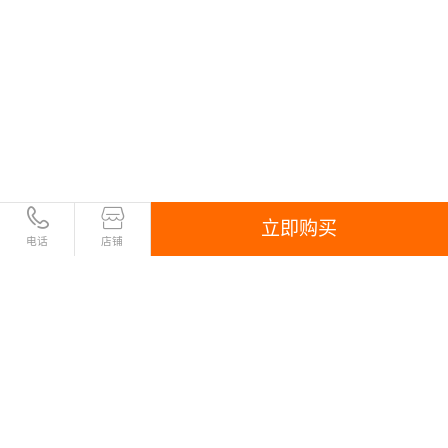
立即购买
电话
店铺