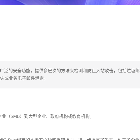
有广泛的安全功能，提供多层次的方法来检测和防止入站攻击，包括垃圾邮
失或业务电子邮件泄露。
小型企业（SMB）到大型企业、政府机构或教育机构。