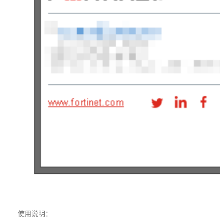
使用说明：