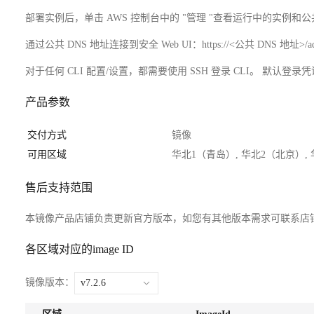
部署实例后，单击 AWS 控制台中的 "管理 "查看运行中的实例和公共 DN
通过公共 DNS 地址连接到安全 Web UI：https://<公共 DNS 地址>/a
对于任何 CLI 配置/设置，都需要使用 SSH 登录 CLI。 默认登录
产品参数
交付方式
镜像
可用区域
华北1（青岛）, 华北2（北京）,
售后支持范围
本镜像产品店铺负责更新官方版本，如您有其他版本需求可联系店
各区域对应的image ID
镜像版本：
v7.2.6