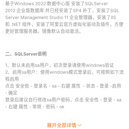
基于Windows 2022 数据中心版 安装了SQLServer
2012 企业版数据库 并已经安装了SP4 补丁，安装了SQL
Server Management Studio 11 企业管理器，安装了IIS
和 .NET 组件，安装了阿里云官方虚拟化驱动及插件，方便
更好管理服务器。镜像默认自动激活。
二、SQLServer说明
1、默认未启用sa用户，初次登录请使用windows验证
2、启用sa用户：使用windows模式登录后，可按照如下流
程启用
点击 安全些 - 登录名 - sa - 右键 属性 - 状态 - 登录 -启用
- 确定
登录后建议自行修改sa用户密码，点击 安全性 - 登录 - sa
- 右键 属性 - 常规 - 密码 - ok
展开全部详情