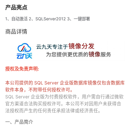
产品亮点
1、自动激活 2、SQLServer2012 3、一键部署
商品详情
授权及免责声明:
本公司提供的 SQL Server 企业版数据库镜像仅包含数据库
软件本身，不附带任何授权许可。
SQL Server 企业版为付费授权软件，用户需自行通过微软
官方渠道合法购买授权许可。本公司不对因用户未获得合
法授权而产生的任何责任承担法律或经济责任。
一、产品简介