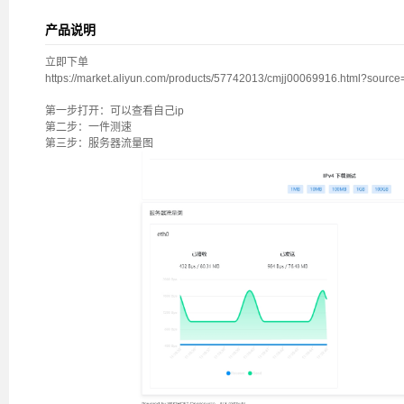
产品说明
立即下单
https://market.aliyun.com/products/57742013/cmjj00069916.html?sou
第一步打开：可以查看自己ip
第二步：一件测速
第三步：服务器流量图