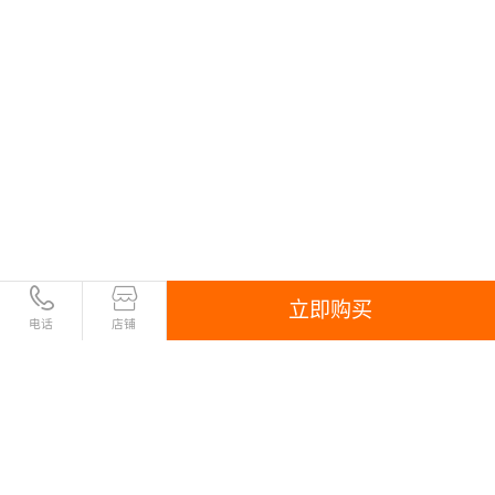
立即购买
电话
店铺