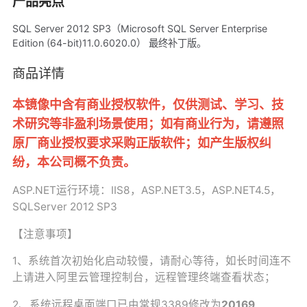
产品亮点
SQL Server 2012 SP3（Microsoft SQL Server Enterprise
Edition (64-bit)11.0.6020.0） 最终补丁版。
商品详情
本镜像中含有商业授权软件，仅供测试、学习、技
术研究等非盈利场景使用；如有商业行为，请遵照
原厂商业授权要求采购正版软件；如产生版权纠
纷，本公司概不负责。
ASP.NET运行环境：IIS8，ASP.NET3.5，ASP.NET4.5，
SQLServer 2012 SP3
【注意事项】
1、系统首次初始化启动较慢，请耐心等待，如长时间连不
上请进入阿里云管理控制台，远程管理终端查看状态；
2、系统远程桌面端口已由常规3389修改为
20169