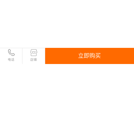
立即购买
电话
店铺