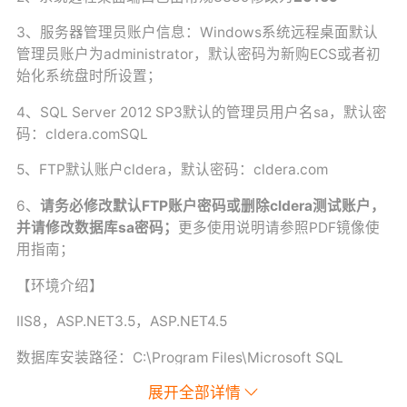
3、
服务器管理员账户信息：Windows系统远程桌面默认
管理员账户为administrator，默认密码为新购ECS或者初
始化系统盘时所设置；
4、SQL Server 2012 SP3
默认的管理员用户名sa，默认密
码：cldera.comSQL
5、FTP默认账户cldera，默认密码：cldera.com
6、
请务必修改默认FTP账户密码或删除cldera测试账户，
并请修改数据库sa密码；
更多使用说明请参照PDF镜像使
用指南；
【环境介绍】
IIS8，ASP.NET3.5，ASP.NET4.5
数据库安装路径：C:\Program Files\Microsoft SQL
Server
展开全部详情