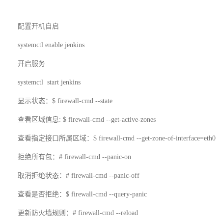
配置开机自启
systemctl enable jenkins
开启服务
systemctl start jenkins
显示状态：$ firewall-cmd --state
查看区域信息: $ firewall-cmd --get-active-zones
查看指定接口所属区域：$ firewall-cmd --get-zone-of-interface=eth0
拒绝所有包：# firewall-cmd --panic-on
取消拒绝状态：# firewall-cmd --panic-off
查看是否拒绝：$ firewall-cmd --query-panic
更新防火墙规则：# firewall-cmd --reload