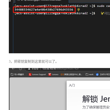
3，把密钥复制到这里就可以了。