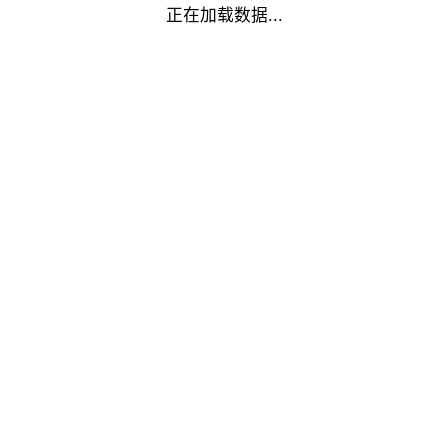
正在加载数据...