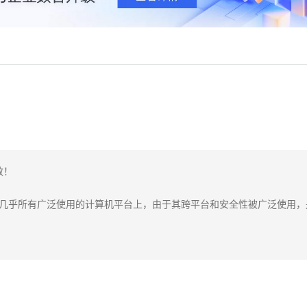
！

以运行在几乎所有广泛使用的计算机平台上，由于其跨平台和安全性被广泛使用