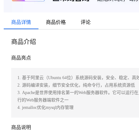
商品详情
商品价格
评论
商品介绍
商品亮点
1. 基于阿里云（Ubuntu 64位）系统源码安装，安全、稳定、高效
2. 源码编译安装，细节安全优化，纯命令行，占用系统资源低

3. Apache是世界使用排名第一的Web服务器软件。它可
行的Web服务器端软件之一

4. jemalloc优化mysql内存管理
商品说明