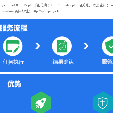
 phpmyadmin-4.0.10.15 php详细信息：http://ip/index.php 相关账户以及密码： 
myadmin访问地址：http://ip/phpmyadmin