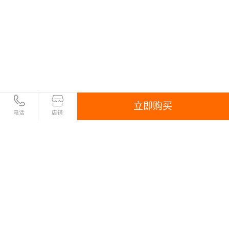
立即购买
电话
店铺