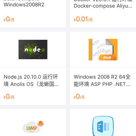
Windows2008R2
Docker-compose Aliyun
Linux 3 LTS 64位
0
0.01
¥
/月
¥
/月
Node.js 20.10.0 运行环
Windows 2008 R2 64全
境 Anolis OS（龙蜥国产
能环境 ASP PHP .NET
IIS FTP MYSQL MSSQL
化操作系统）
0
0
¥
/月
¥
/月