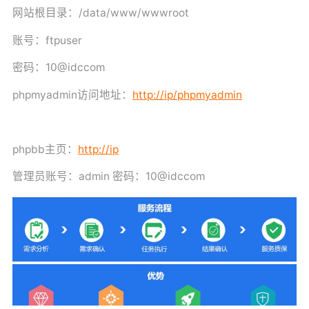
网站根目录：
/data/www/wwwroot
账号：ftpuser
密码：
10@idccom
phpmyadmin访问地址：
http://
ip/phpmyadmin
phpbb主页：
http://ip
管理员账号：
admin
密码：
10@idccom