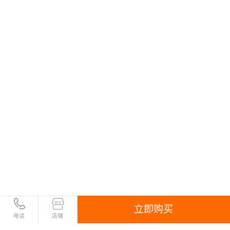
立即购买
电话
店铺