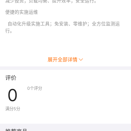
减少投资；负载均衡、提升效率；安全运行。
便捷的实施运维
自动化升级实施工具；免安装、零维护；全方位监测运
行。
展开全部详情
评价
0
0
个评分
满分5分