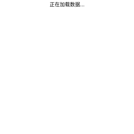
正在加载数据...