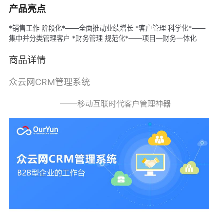
产品亮点
*销售工作 阶段化*——全面推动业绩增长 *客户管理 科学化*——
集中并分类管理客户 *财务管理 规范化*——项目—财务一体化
商品详情
众云网CRM管理系统
——
移动互联时代客户管理神器