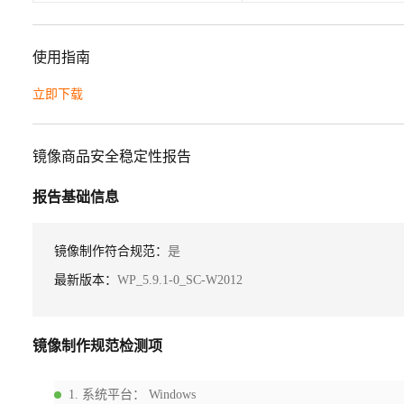
使用指南
立即下载
镜像商品安全稳定性报告
报告基础信息
镜像制作符合规范：
是
最新版本：
WP_5.9.1-0_SC-W2012
镜像制作规范检测项
1
.
系统平台
：
Windows