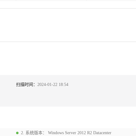
扫描时间：
2024-01-22 18:54
2
.
系统版本
：
Windows Server 2012 R2 Datacenter