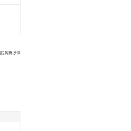
服务商提供