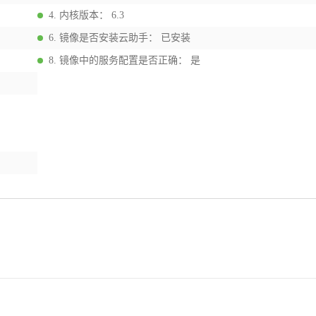
4
.
内核版本
：
6.3
6
.
镜像是否安装云助手
：
已安装
8
.
镜像中的服务配置是否正确
：
是