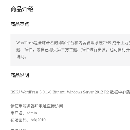
商品介绍
商品亮点
WordPress是全球著名的博客平台和内容管理系统CMS 成千上
题、插件，或自己购买第三方主题、插件进行安装，也可自行开
访问。
商品说明
BSKJ WordPress 5.9.1-0 Bitnami Windows Server 2012 R2 数
请使用服务器IP地址直接访问
用户名：admin
初始密码：bskj2010