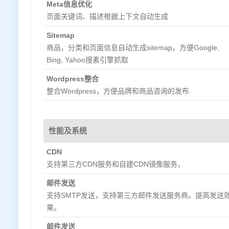
Meta信息优化
页面关键词、描述根据上下文自动生成
Sitemap
商品，分类和页面信息自动生成sitemap，方便Google,
Bing, Yahoo搜素引擎抓取
Wordpress整合
整合Wordpress，方便品牌和商品咨询的发布
性能及系统
CDN
支持第三方CDN服务和自建CDN镜像服务，
邮件发送
支持SMTP发送，支持第三方邮件发送服务商。提高发送
果。
邮件发送