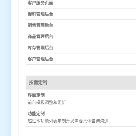
客户服务页面
促销管理后台
销售管理后台
商品管理后台
库存管理后台
客户管理后台
按需定制
界面定制
前台模板调整和更新
功能定制
超过本功能列表定制开发需要具体咨询沟通