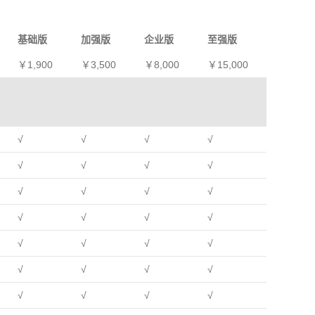
基础版
加强版
企业版
至强版
￥
1,900
￥
3,500
￥
8,000
￥
15,000
√
√
√
√
√
√
√
√
√
√
√
√
√
√
√
√
√
√
√
√
√
√
√
√
√
√
√
√