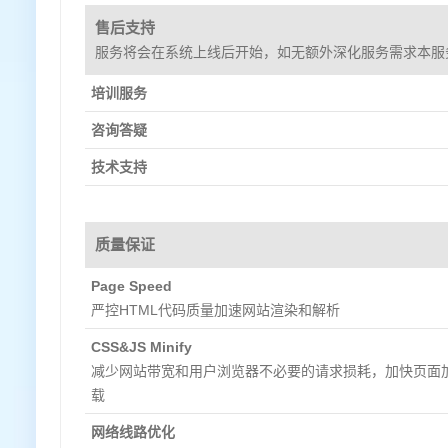
售后支持
服务将会在系统上线后开始，如无额外深化服务需求本服
培训服务
咨询答疑
技术支持
质量保证
Page Speed
严控HTML代码质量加速网站渲染和解析
CSS&JS Minify
减少网站带宽和用户浏览器不必要的请求损耗，加快页面
载
网络线路优化