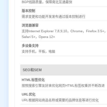
BGP线路质量，保障南北互通最快
版本控制
需求变更和功能开发发布通过版本控制进行
浏览器兼容
支持Internet Explorer 7,8,9,10，Chrome，Firefox 3.5+
Safari 5+，Opera 12+
多设备支持
支持手机，平板，电脑
SEO和SEM
HTML标签优化
按照搜索引擎友好来优化网页HTML标签权重并不断改进
URL优化
URL根据网站商品名称或需要的品牌信息等进行优化