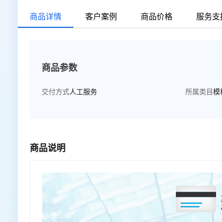
商品详情
客户案例
商品价格
服务支
商品参数
交付方式
人工服务
所属类目
模
商品说明