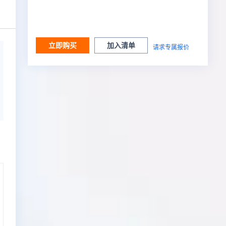
立即购买
加入清单
请求专属报价