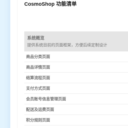
CosmoShop 功能清单
系统概览
提供系统目前的页面框架，方便后续定制设计
商品分类页面
商品详情页面
结算流程页面
支付方式页面
会员账号信息管理页面
配送及运费页面
积分规则页面