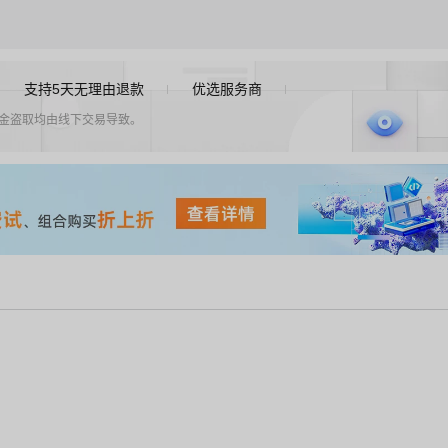
支持5天无理由退款
优选服务商
资金盗取均由线下交易导致。