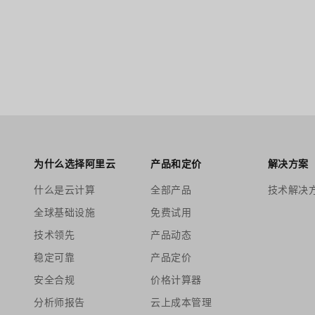
为什么选择阿里云
产品和定价
解决方案
什么是云计算
全部产品
技术解决
全球基础设施
免费试用
技术领先
产品动态
稳定可靠
产品定价
安全合规
价格计算器
分析师报告
云上成本管理