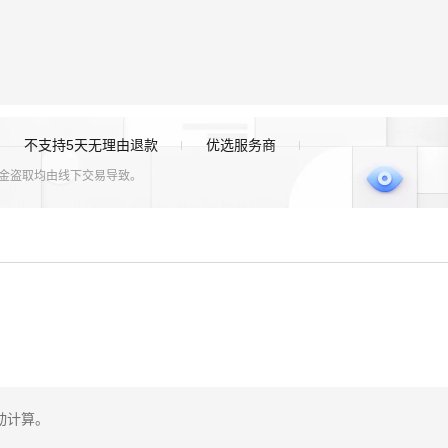
不支持5天无理由退款
优选服务商
资金盗取均由线下交易导致。
动计算。