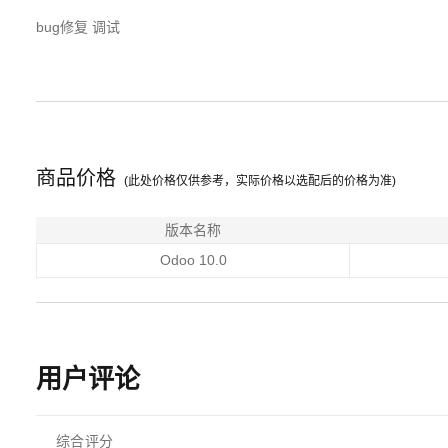
bug修复 调试
商品价格
(此处价格仅供参考，实际价格以选配后的价格为准)
版本名称
Odoo 10.0
用户评论
综合评分