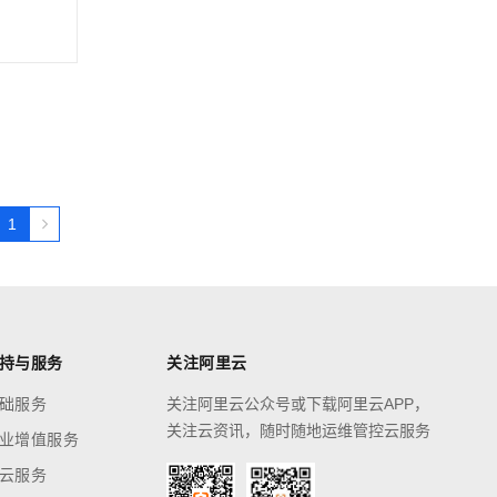
1
持与服务
关注阿里云
础服务
关注阿里云公众号或下载阿里云APP，
关注云资讯，随时随地运维管控云服务
业增值服务
云服务