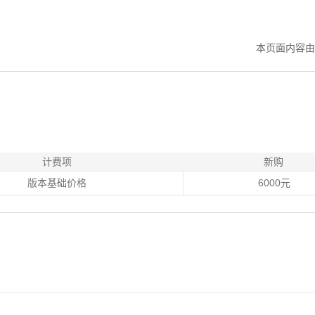
本页面内容由
计费项
新购
版本基础价格
6000元