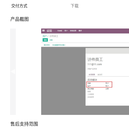
交付方式
下载
产品截图
售后支持范围