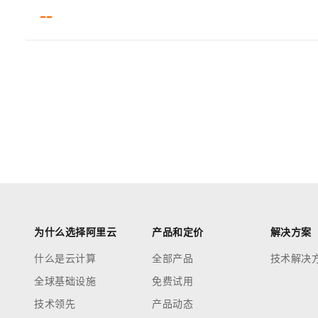
--
为什么选择阿里云
产品和定价
解决方案
什么是云计算
全部产品
技术解决
全球基础设施
免费试用
技术领先
产品动态