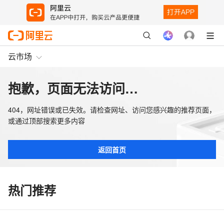
云市场
抱歉，页面无法访问…
404，网址错误或已失效。请检查网址、访问您感兴趣的推荐页面，
或通过顶部搜索更多内容
返回首页
热门推荐