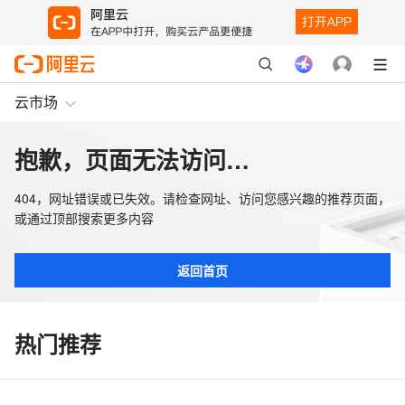
云市场
抱歉，页面无法访问…
404，网址错误或已失效。请检查网址、访问您感兴趣的推荐页面，
或通过顶部搜索更多内容
返回首页
热门推荐