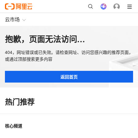
云市场
抱歉，页面无法访问…
404，网址错误或已失效。请检查网址、访问您感兴趣的推荐页面，
或通过顶部搜索更多内容
返回首页
热门推荐
核心频道