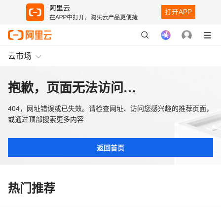
云市场
抱歉，页面无法访问…
404，网址错误或已失效。请检查网址、访问您感兴趣的推荐页面，
或通过顶部搜索更多内容
返回首页
热门推荐