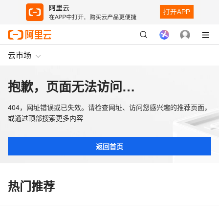
云市场
抱歉，页面无法访问…
404，网址错误或已失效。请检查网址、访问您感兴趣的推荐页面，
或通过顶部搜索更多内容
返回首页
热门推荐