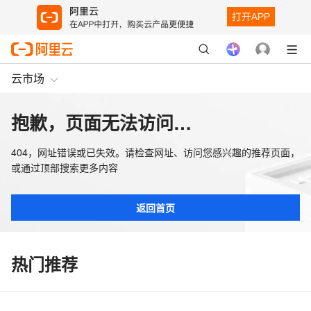
云市场
抱歉，页面无法访问…
404，网址错误或已失效。请检查网址、访问您感兴趣的推荐页面，
或通过顶部搜索更多内容
返回首页
热门推荐