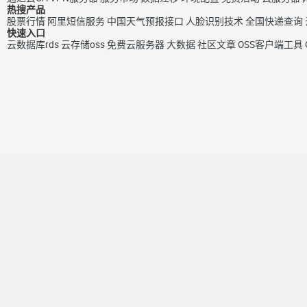
热搜产品
股票行情
阿里短信服务
中国天气预报接口
人脸识别技术
全国快递查询
快速入口
云数据库rds
云存储oss
免费云服务器
大数据
社区文章
OSS客户端工具