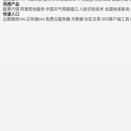
热搜产品
股票行情
阿里短信服务
中国天气预报接口
人脸识别技术
全国快递查询
快速入口
云数据库rds
云存储oss
免费云服务器
大数据
社区文章
OSS客户端工具