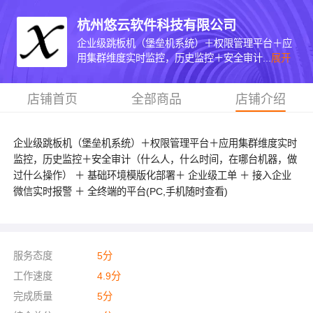
杭州悠云软件科技有限公司
企业级跳板机（堡垒机系统）＋权限管理平台＋应
用集群维度实时监控，历史监控＋安全审计...
展开
店铺首页
全部商品
店铺介绍
企业级跳板机（堡垒机系统）＋权限管理平台＋应用集群维度实时
监控，历史监控＋安全审计（什么人，什么时间，在哪台机器，做
过什么操作） ＋ 基础环境模版化部署＋ 企业级工单 ＋ 接入企业
微信实时报警 ＋ 全终端的平台(PC,手机随时查看)
服务态度
5
分
工作速度
4.9
分
完成质量
5
分