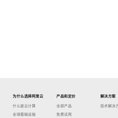
为什么选择阿里云
产品和定价
解决方案
什么是云计算
全部产品
技术解决
全球基础设施
免费试用