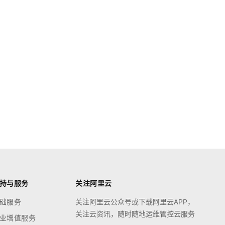
持与服务
关注阿里云
础服务
关注阿里云公众号或下载阿里云APP，
关注云资讯，随时随地运维管控云服务
业增值服务