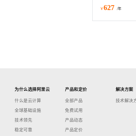
627
￥
/年
为什么选择阿里云
产品和定价
解决方案
什么是云计算
全部产品
技术解决
全球基础设施
免费试用
技术领先
产品动态
稳定可靠
产品定价