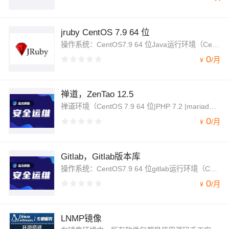
jruby CentOS 7.9 64 位
操作系统：CentOS7.9 64 位Java运行环境（CentOS 7.9 64 位|jruby 9.1|java1.8）相应软件的安装，由众合云创科技有限公司基于阿里云ECS云主机 CentOS 7 纯净版版的官方软件包安装配 置，系统安全策略配置，系统调优、优化了相应功能；
0
/
月
¥
禅道，ZenTao 12.5
禅道环境（CentOS 7.9 64 位|PHP 7.2 |mariadb 5.5.68|Apache 2.4.6|ZenTao 12.5）相应软件的安装，由众合云创科技有限公司基于阿里云ECS云主机 CentOS 7 纯净版版的官方软件包安装配 置，系统安全策略配置，系统调优、优化了相应功能；
0
/
月
¥
Gitlab，Gitlab版本库
操作系统：CentOS7.9 64 位gitlab运行环境（CentOS 7.9 64 位|gitlab 8.0 相应软件的安装，由 众合云创科技有限公司基于阿里云ECS云主机 CentOS 7 纯净版版的官方软件包安装配 置，系统安全策略配置，系统调优、优化了相应功能。
0
/
月
¥
LNMP镜像