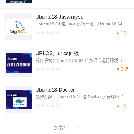
Ubuntu18-Java-mysql
Ubuntu18 64 位 Java 运行环境（Ubuntu18 64 位|mysql 5.7|Tomcat 8.5|nginx 1.14）
1
/
月
¥
URLOS，urlos面板
操作系统：CentOS7.9 64 位多语言运行环境（CentOS 7.9 64位|Java|PHP |nodejs|memcache|redis|python等）相应软件的安装，由众合云创科技有限公司基于阿里云ECS云主机 CentOS 7 纯净版版的官方软件包安装配 置，系统安全策略配置，系统调优、优化了相应功能；
0
/
月
¥
Ubuntu18-Docker
操作系统：Ubuntu18 64 位 Docker 运行环境（Ubuntu64 位|Docker 20.10.5）相应软件的安装，由众合云创科技有限公司基于阿里云ECS云主机 CentOS 7 纯净版版的官方软件包安装配 置，系统安全策略配置，系统调优、优化了相应功能；
0
/
月
¥
加载中