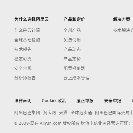
为什么选择阿里云
产品和定价
解决方案
什么是云计算
全部产品
技术解决
全球基础设施
免费试用
技术领先
产品动态
稳定可靠
产品定价
安全合规
配置报价器
分析师报告
云上成本管理
法律声明
Cookies政策
廉正举报
安全举报
阿里巴巴集团
淘宝网
天猫
全球速卖通
阿里巴巴国际交易
© 2009-现在 Aliyun.com 版权所有 增值电信业务经营许可证