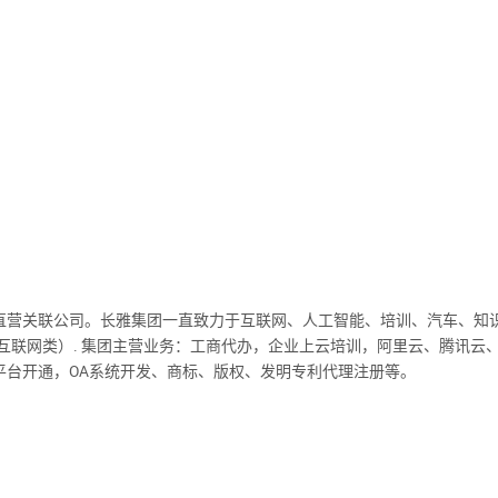
12家直营关联公司。长雅集团一直致力于互联网、人工智能、培训、汽车、
联网类）. 集团主营业务：工商代办，企业上云培训，阿里云、腾讯云、尊
平台开通，OA系统开发、商标、版权、发明专利代理注册等。