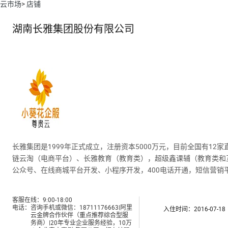
云市场
>
店铺
湖南长雅集团股份有限公司
长雅集团是1999年正式成立，注册资本5000万元，目前全国有
链云淘（电商平台）、长雅教育（教育类），超级鑫课辅（教育类和互
公众号、在线商城平台开发、小程序开发，400电话开通，短信营销
客服在线：
9:00-18:00
电话：
咨询手机或微信：18711176663|阿里
入住时间：2016-07-18
云金牌合作伙伴（重点推荐综合型服
务商）|20年专业企业服务经验，10万