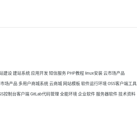
站建设
建站系统
应用开发
短信服务
PHP教程
linux安装
云市场产品
云市场产品
多用户商城系统
云商城
网站模板
软件运行环境
OSS客户端工具
SS控制台客户端
GitLab代码管理
全能环境
企业软件
服务器软件
技术资料