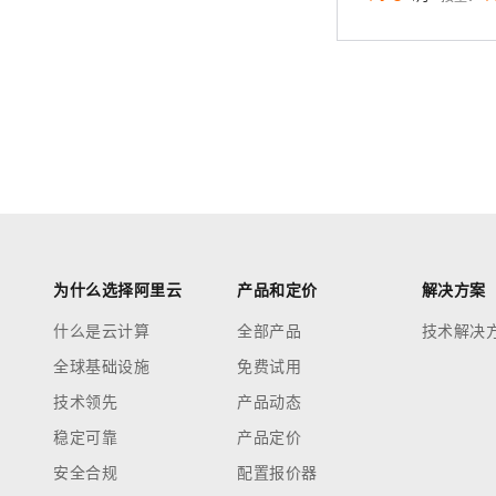
为什么选择阿里云
产品和定价
解决方案
什么是云计算
全部产品
技术解决
全球基础设施
免费试用
技术领先
产品动态
稳定可靠
产品定价
安全合规
配置报价器