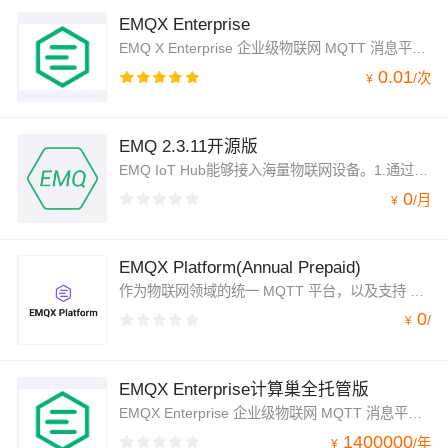
EMQX Enterprise
EMQ X Enterprise 企业级物联网 MQTT 消息平台 支持百万级物联网设备一站式接入 MQTT与CoAP 多协议处理 低时延实时消息通信 本产品为EMQ X企业版。
0.01
/
次
¥
EMQ 2.3.11开源版
EMQ IoT Hub能够接入海量物联网设备。1.通过JWT进行设备安全认证 2.并可高速持久化消息至Kafka
0
/
月
¥
EMQX Platform(Annual Prepaid)
作为物联网领域的统一 MQTT 平台，以及支持 MQTT 5.0 消息服务的平台，EMQX Platform 为 MQTT 服务提供全面托管的环境以及 MQTT 服务的本地部署方案。借助 EMQX Platform，您可以快速构建面向物联网领域的行业应用，轻松实现物联网数据的采集、传输、计算和持久化。
0
/
¥
EMQX Enterprise计算巢全托管版
EMQX Enterprise 企业级物联网 MQTT 消息平台。支持百万级物联网设备一站式接入 MQTT与CoAP 多协议处理 低时延实时消息通信 本产品为EMQX企业版。
1400000
/
年
¥