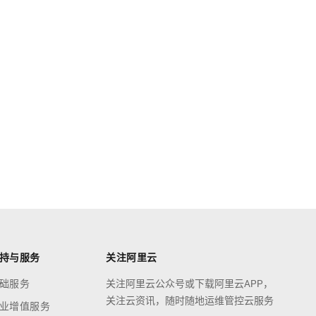
持与服务
关注阿里云
础服务
关注阿里云公众号或下载阿里云APP，
关注云资讯，随时随地运维管控云服务
业增值服务