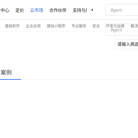
益中心
定价
云市场
合作伙伴
支持与服务
了解阿里云
基础软件
企业应用
建站小程序
专业服务
安全
开发与运维
解决
户案例