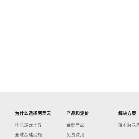
为什么选择阿里云
产品和定价
解决方案
什么是云计算
全部产品
技术解决
全球基础设施
免费试用