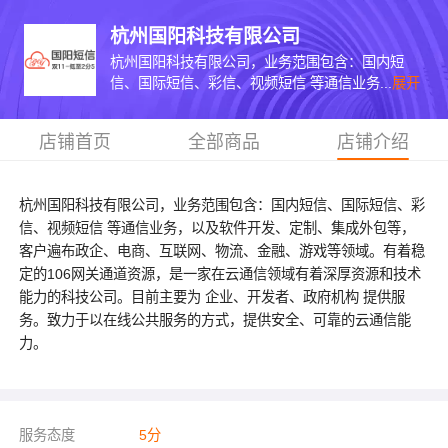
杭州国阳科技有限公司
杭州国阳科技有限公司，业务范围包含：国内短
信、国际短信、彩信、视频短信 等通信业务...
展开
店铺首页
全部商品
店铺介绍
杭州国阳科技有限公司，业务范围包含：国内短信、国际短信、彩
信、视频短信 等通信业务，以及软件开发、定制、集成外包等，
客户遍布政企、电商、互联网、物流、金融、游戏等领域。有着稳
定的106网关通道资源，是一家在云通信领域有着深厚资源和技术
能力的科技公司。目前主要为 企业、开发者、政府机构 提供服
务。致力于以在线公共服务的方式，提供安全、可靠的云通信能
力。
服务态度
5
分