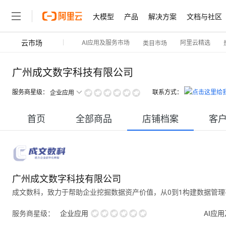
大模型
产品
解决方案
文档与社区
云市场
AI应用及服务市场
阿里云精选
类目市场
广州成文数字科技有限公司
服务商星级：
联系方式：
企业应用
首页
全部商品
店铺档案
客
广州成文数字科技有限公司
成文数科，致力于帮助企业挖掘数据资产价值，从0到1构建数据管
服务商星级：
企业应用
AI应