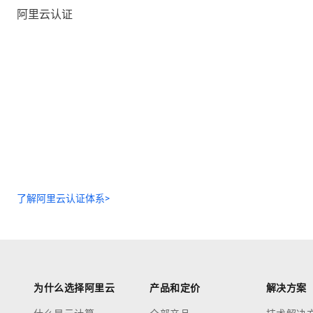
阿里云认证
了解阿里云认证体系>
为什么选择阿里云
产品和定价
解决方案