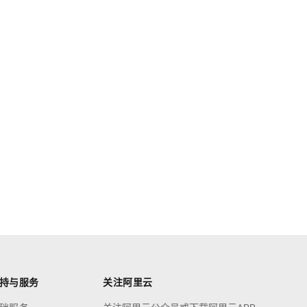
持与服务
关注阿里云