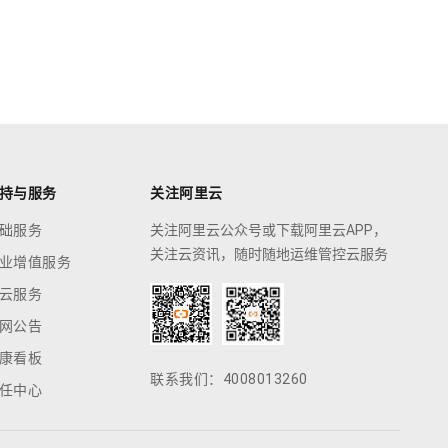
持与服务
关注阿里云
础服务
关注阿里云公众号或下载阿里云APP，
关注云资讯，随时随地运维管控云服务
业增值服务
云服务
网公告
康看板
联系我们：4008013260
任中心