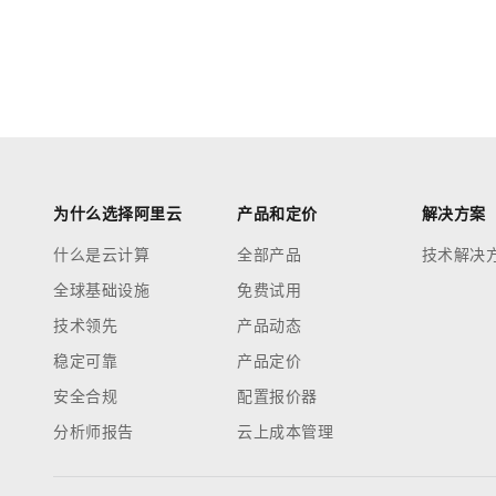
为什么选择阿里云
产品和定价
解决方案
什么是云计算
全部产品
技术解决
全球基础设施
免费试用
技术领先
产品动态
稳定可靠
产品定价
安全合规
配置报价器
分析师报告
云上成本管理