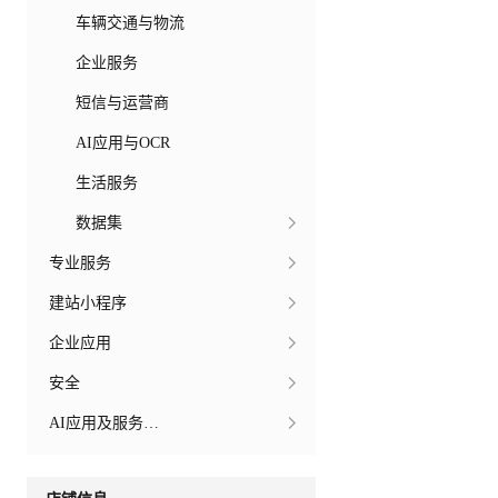
车辆交通与物流
企业服务
短信与运营商
AI应用与OCR
生活服务
数据集
专业服务
建站小程序
企业应用
安全
AI应用及服务市场