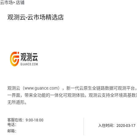
云市场
>
店铺
观测云-云市场精选店
观测云（www.guance.com），新一代云原生全链路数据可
一界面，带来全功能的一体化可观测体验。观测云支持全环境高基数
无所遁形。
客服在线：
9:00-18:00
电话：
入住时间：2020-03-17
邮箱：