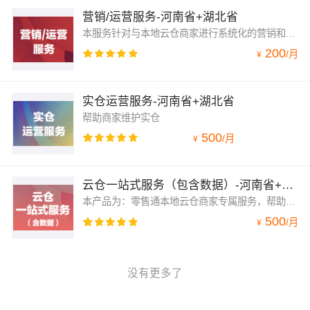
营销/运营服务-河南省+湖北省
本服务针对与本地云仓商家进行系统化的营销和运营办法及建议
200
/
月
¥
实仓运营服务-河南省+湖北省
帮助商家维护实仓
500
/
月
¥
云仓一站式服务（包含数据）-河南省+湖北省
本产品为：零售通本地云仓商家专属服务，帮助商家解决入驻，品牌创建，建品报价，库存管理，营销设置，财务支持，运营支持一系列基础操作的服务。
500
/
月
¥
没有更多了