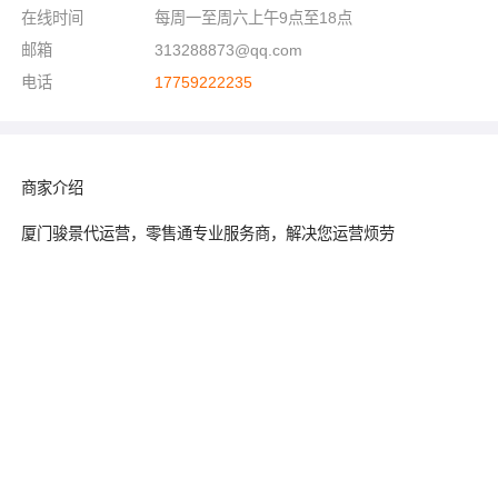
在线时间
每周一至周六上午9点至18点
邮箱
313288873@qq.com
电话
17759222235
商家介绍
厦门骏景代运营，零售通专业服务商，解决您运营烦劳